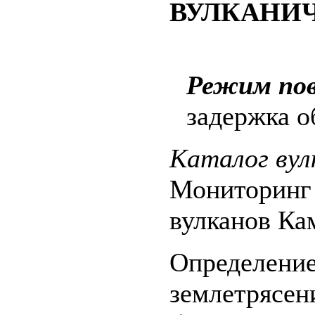
ВУЛКАНИЧ
Режим пов
задержка о
Каталог вул
Мониторинг 
вулканов Ка
Определение
землетрясен