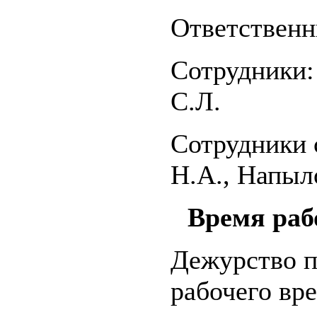
Ответственн
Сотрудники:
С.Л.
Сотрудники 
Н.А., Напыл
Время раб
Дежурство п
рабочего вр