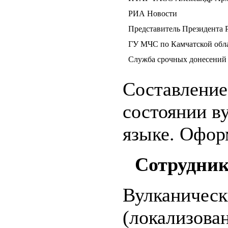
РИА Новости
Представитель Президента 
ГУ МЧС по Камчатской обл
Служба срочных донесений
Составление
состоянии ву
языке. Офор
Сотрудник
Вулканическ
(локализова