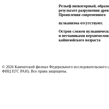
Рельеф низкогорный, образ
результате разрушения древ
Проявления современного
вулканизма отсутствуют.
Остров сложен вулканичес
и песчаниками верхнемелов
кайнозойского возраста
© 2026 Камчатский филиал Федерального исследовательского 
ФИЦ ЕГС РАН). Все права защищены.